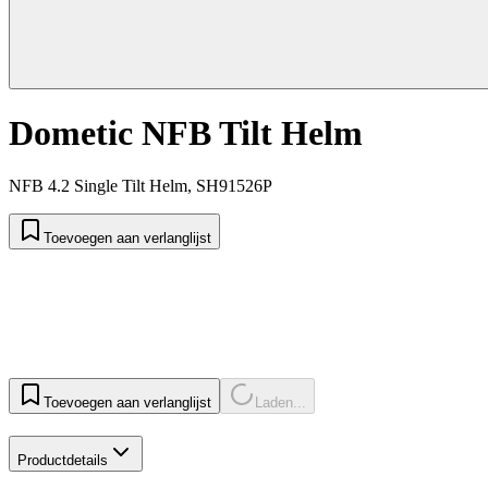
Dometic NFB Tilt Helm
NFB 4.2 Single Tilt Helm, SH91526P
Toevoegen aan verlanglijst
Toevoegen aan verlanglijst
Laden...
Productdetails