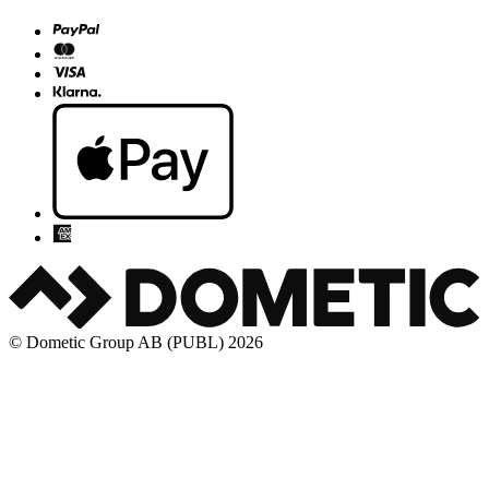
© Dometic Group AB (PUBL) 2026