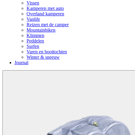
Vissen
Kamperen met auto
Overland kamperen
Vanlife
Reizen met de camper
Mountainbiken
Klimmen
Peddelen
Surfen
Varen en boottochten
Winter & sneeuw
Journal