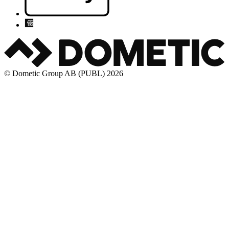
© Dometic Group AB (PUBL) 2026