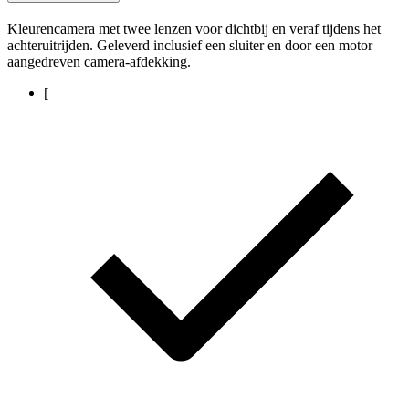
Kleurencamera met twee lenzen voor dichtbij en veraf tijdens het
achteruitrijden. Geleverd inclusief een sluiter en door een motor
aangedreven camera-afdekking.
[