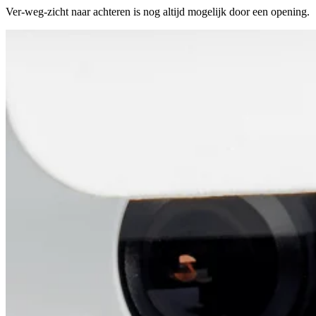
Ver-weg-zicht naar achteren is nog altijd mogelijk door een opening.