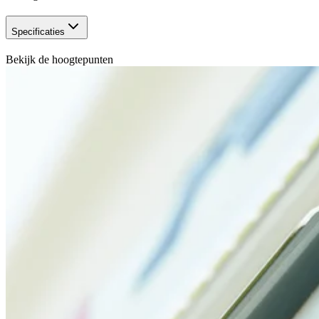
Specificaties
Bekijk de hoogtepunten