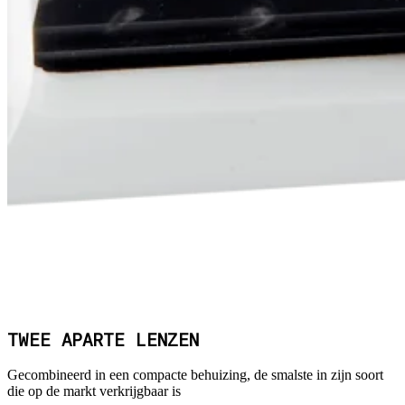
TWEE APARTE LENZEN
Gecombineerd in een compacte behuizing, de smalste in zijn soort
die op de markt verkrijgbaar is