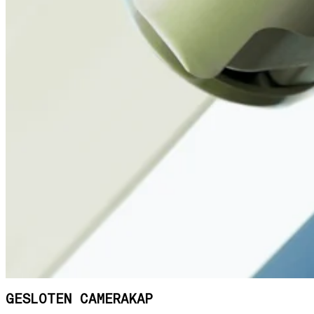
GESLOTEN CAMERAKAP