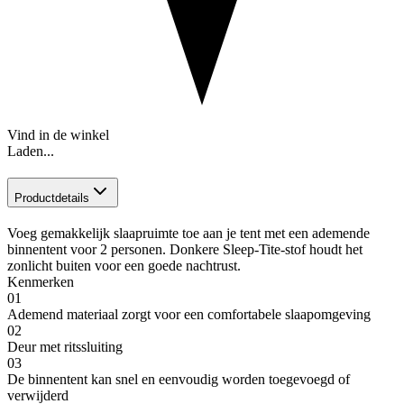
Vind in de winkel
Laden...
Productdetails
Voeg gemakkelijk slaapruimte toe aan je tent met een ademende
binnentent voor 2 personen. Donkere Sleep-Tite-stof houdt het
zonlicht buiten voor een goede nachtrust.
Kenmerken
01
Ademend materiaal zorgt voor een comfortabele slaapomgeving
02
Deur met ritssluiting
03
De binnentent kan snel en eenvoudig worden toegevoegd of
verwijderd