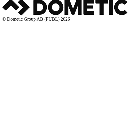
© Dometic Group AB (PUBL) 2026