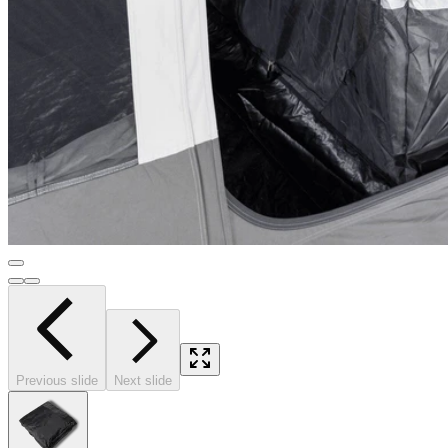
Previous slide
Next slide