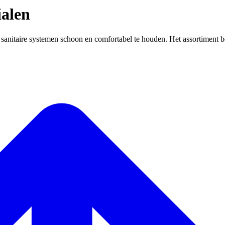
ialen
sanitaire systemen schoon en comfortabel te houden. Het assortiment be