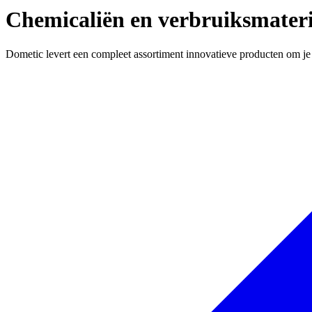
Chemicaliën en verbruiksmater
Dometic levert een compleet assortiment innovatieve producten om je 