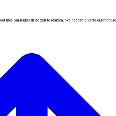
stoel mee om lekker in de zon te relaxen. We hebben diverse ergonomis