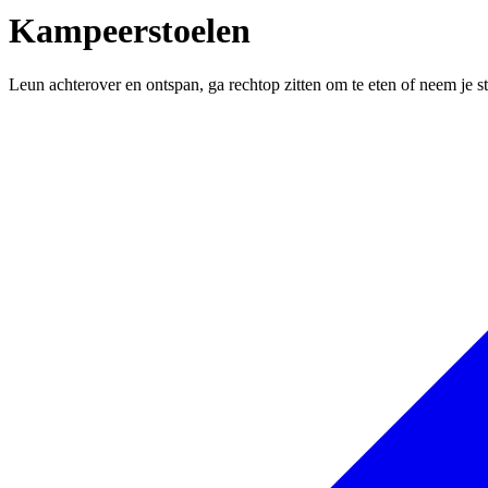
Kampeerstoelen
Leun achterover en ontspan, ga rechtop zitten om te eten of neem je 