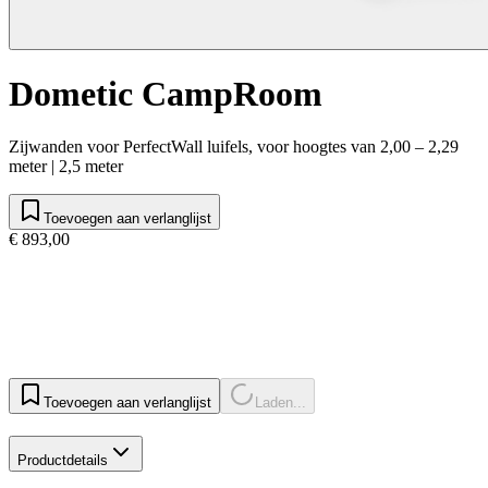
Dometic CampRoom
Zijwanden voor PerfectWall luifels, voor hoogtes van 2,00 – 2,29
meter | 2,5 meter
Toevoegen aan verlanglijst
€ 893,00
Toevoegen aan verlanglijst
Laden...
Productdetails