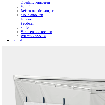
Overland kamperen
Vanlife
Reizen met de camper
Mountainbiken
Klimmen
Peddelen
Surfen
Varen en boottochten
Winter & sneeuw
Journal