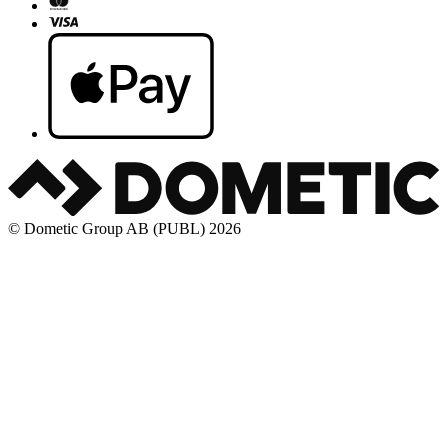
© Dometic Group AB (PUBL) 2026