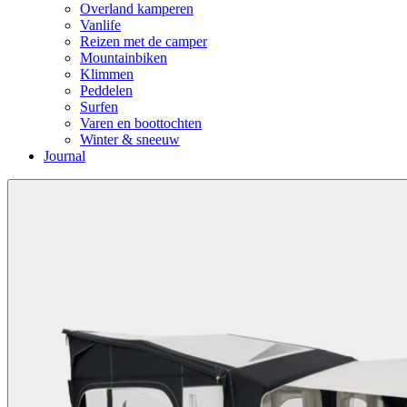
Overland kamperen
Vanlife
Reizen met de camper
Mountainbiken
Klimmen
Peddelen
Surfen
Varen en boottochten
Winter & sneeuw
Journal