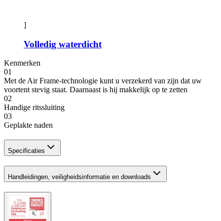
]
Volledig waterdicht
Kenmerken
01
Met de Air Frame-technologie kunt u verzekerd van zijn dat uw
voortent stevig staat. Daarnaast is hij makkelijk op te zetten
02
Handige ritssluiting
03
Geplakte naden
Specificaties
Handleidingen, veiligheidsinformatie en downloads