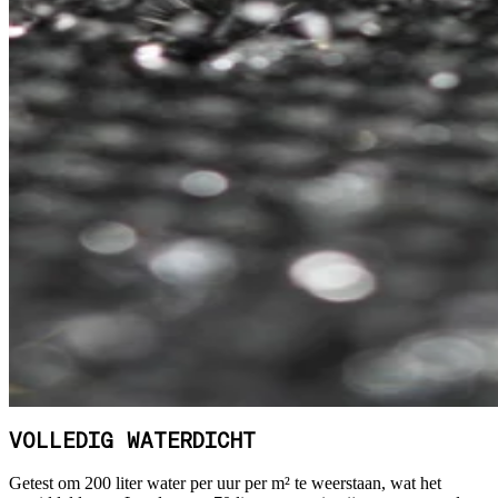
VOLLEDIG WATERDICHT
Getest om 200 liter water per uur per m² te weerstaan, wat het