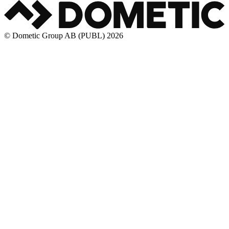
© Dometic Group AB (PUBL) 2026