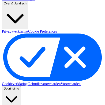
Over & Juridisch
Privacyverklaring
Cookie Preferences
Cookieverklaring
Gebruiksvoorwaarden
Voorwaarden
Bedrijfsinfo