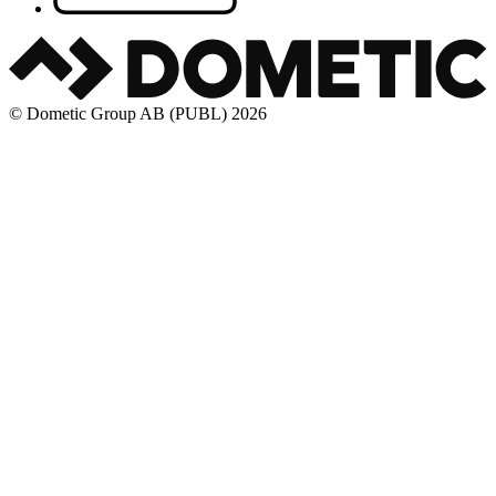
© Dometic Group AB (PUBL) 2026