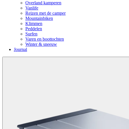
Overland kamperen
Vanlife
Reizen met de camper
Mountainbiken
Klimmen
Peddelen
Surfen
Varen en boottochten
Winter & sneeuw
Journal