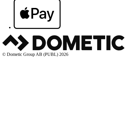
© Dometic Group AB (PUBL) 2026