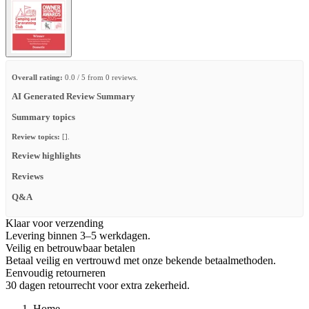
Overall rating:
0.0 / 5 from 0 reviews.
AI Generated Review Summary
Summary topics
Review topics:
[].
Review highlights
Reviews
Q&A
Klaar voor verzending
Levering binnen 3–5 werkdagen.
Veilig en betrouwbaar betalen
Betaal veilig en vertrouwd met onze bekende betaalmethoden.
Eenvoudig retourneren
30 dagen retourrecht voor extra zekerheid.
Home