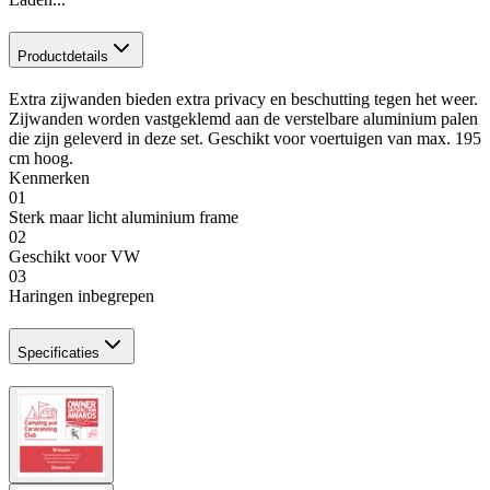
Productdetails
Extra zijwanden bieden extra privacy en beschutting tegen het weer.
Zijwanden worden vastgeklemd aan de verstelbare aluminium palen
die zijn geleverd in deze set. Geschikt voor voertuigen van max. 195
cm hoog.
Kenmerken
01
Sterk maar licht aluminium frame
02
Geschikt voor VW
03
Haringen inbegrepen
Specificaties