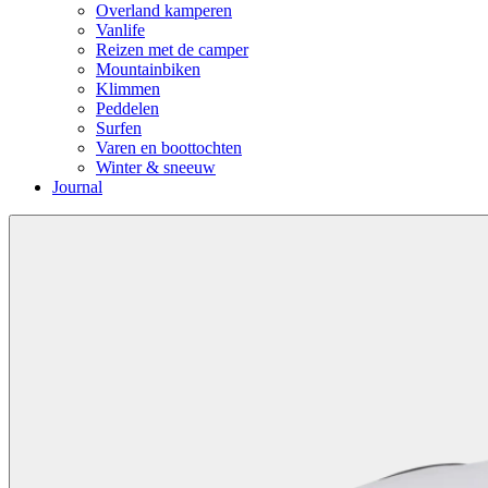
Overland kamperen
Vanlife
Reizen met de camper
Mountainbiken
Klimmen
Peddelen
Surfen
Varen en boottochten
Winter & sneeuw
Journal