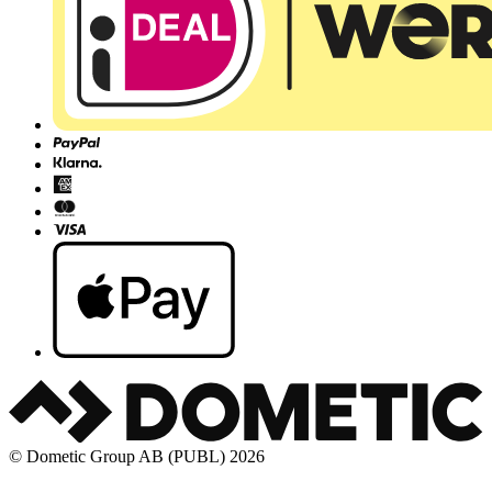
© Dometic Group AB (PUBL) 2026