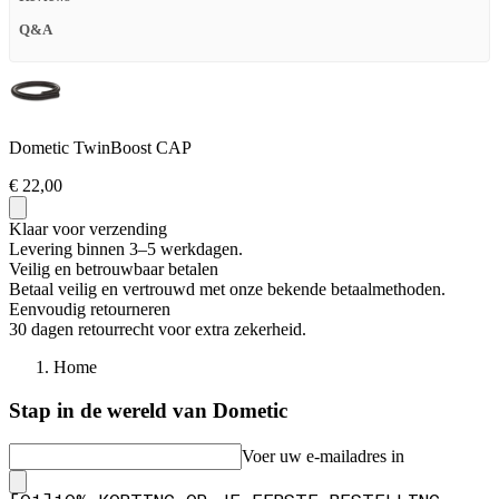
Q&A
Dometic TwinBoost CAP
€ 22,00
Klaar voor verzending
Levering binnen 3–5 werkdagen.
Veilig en betrouwbaar betalen
Betaal veilig en vertrouwd met onze bekende betaalmethoden.
Eenvoudig retourneren
30 dagen retourrecht voor extra zekerheid.
Home
Stap in de wereld van Dometic
Voer uw e-mailadres in