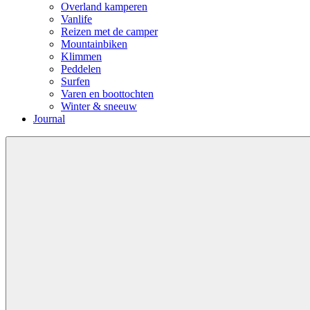
Overland kamperen
Vanlife
Reizen met de camper
Mountainbiken
Klimmen
Peddelen
Surfen
Varen en boottochten
Winter & sneeuw
Journal