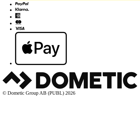
© Dometic Group AB (PUBL) 2026