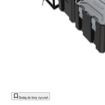
Dodaj do listy życzeń