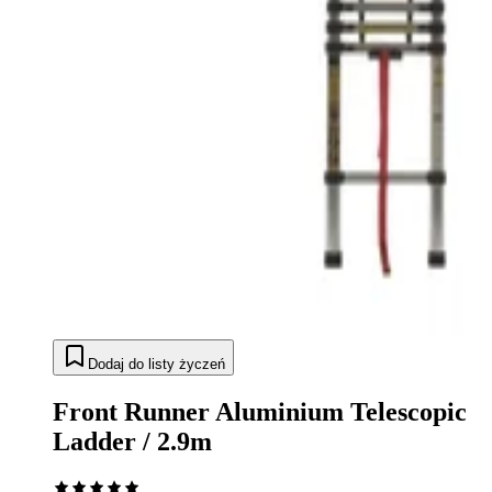
Dodaj do listy życzeń
Front Runner Aluminium Telescopic
Ladder / 2.9m