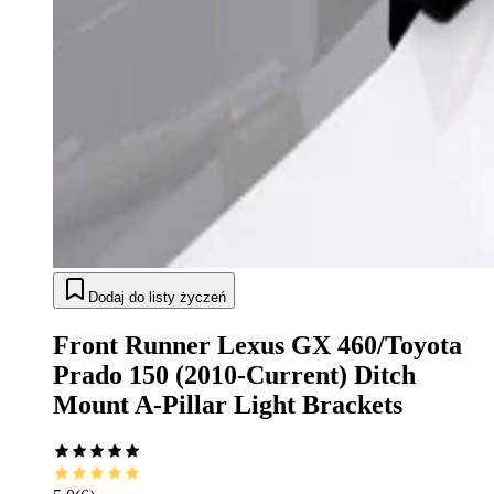
Dodaj do listy życzeń
Front Runner Lexus GX 460/Toyota
Prado 150 (2010-Current) Ditch
Mount A-Pillar Light Brackets