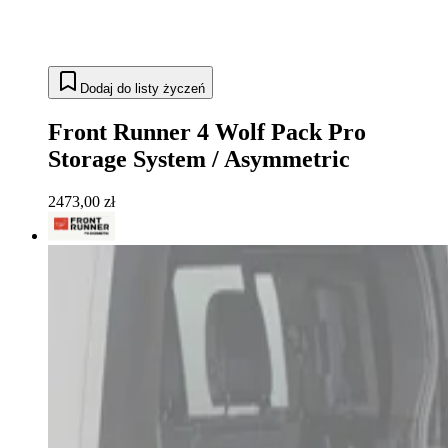
Dodaj do listy życzeń
Front Runner 4 Wolf Pack Pro
Storage System / Asymmetric
2473,00 zł