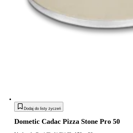
Dodaj do listy życzeń
Dometic Cadac Pizza Stone Pro 50