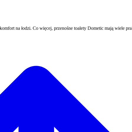
omfort na łodzi. Co więcej, przenośne toalety Dometic mają wiele pra