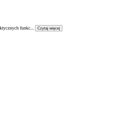
ktycznych funkc...
Czytaj więcej