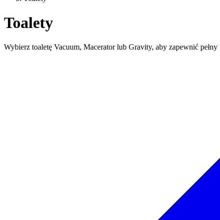
Toalety
Wybierz toaletę Vacuum, Macerator lub Gravity, aby zapewnić pełny k