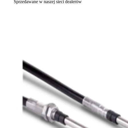
Sprzedawane w naszej sieci dealerów