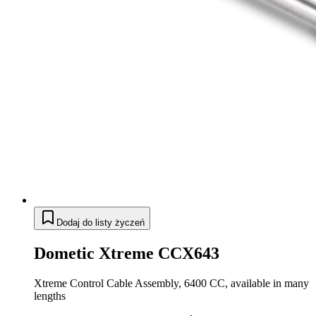
Dodaj do listy życzeń
Dometic Xtreme CCX643
Xtreme Control Cable Assembly, 6400 CC, available in many
lengths