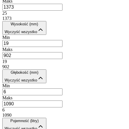
Maks
25
1373
Wysokość (mm)
Wyczyść wszystko
Min
Maks
19
902
Głębokość (mm)
Wyczyść wszystko
Min
Maks
6
1090
Pojemność (litry)
Wyczyść wszystko