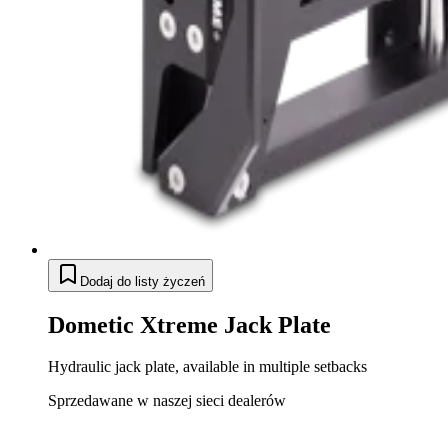
Dodaj do listy życzeń
Dometic Xtreme Jack Plate
Hydraulic jack plate, available in multiple setbacks
Sprzedawane w naszej sieci dealerów