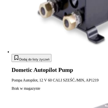
Dodaj do listy życzeń
Dometic Autopilot Pump
Pompa Autopilot, 12 V 60 CALI SZEŚĆ./MIN, AP1219
Brak w magazynie