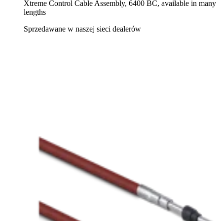
Xtreme Control Cable Assembly, 6400 BC, available in many
lengths
Sprzedawane w naszej sieci dealerów