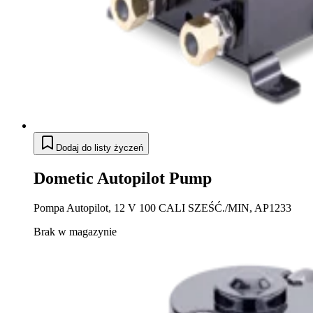
Dodaj do listy życzeń
Dometic Autopilot Pump
Pompa Autopilot, 12 V 100 CALI SZEŚĆ./MIN, AP1233
Brak w magazynie