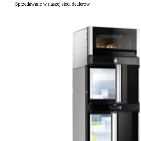
Sprzedawane w naszej sieci dealerów