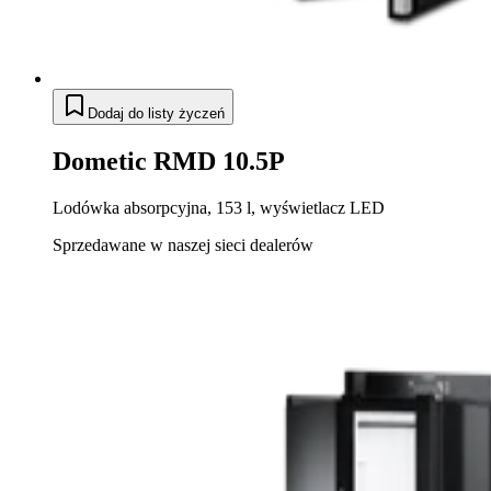
Dodaj do listy życzeń
Dometic RMD 10.5P
Lodówka absorpcyjna, 153 l, wyświetlacz LED
Sprzedawane w naszej sieci dealerów