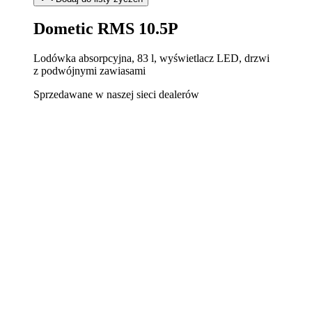
Dometic RMS 10.5P
Lodówka absorpcyjna, 83 l, wyświetlacz LED, drzwi
z podwójnymi zawiasami
Sprzedawane w naszej sieci dealerów