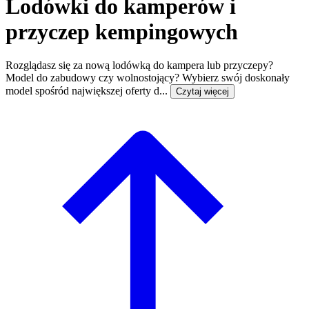
Lodówki do kamperów i
przyczep kempingowych
Rozglądasz się za nową lodówką do kampera lub przyczepy?
Model do zabudowy czy wolnostojący? Wybierz swój doskonały
model spośród największej oferty d...
Czytaj więcej