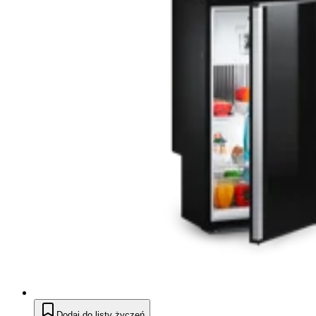
Dodaj do listy życzeń