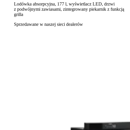
Lodówka absorpcyjna, 177 l, wyświetlacz LED, drzwi
z podwójnymi zawiasami, zintegrowany piekarnik z funkcją
grilla
Sprzedawane w naszej sieci dealerów