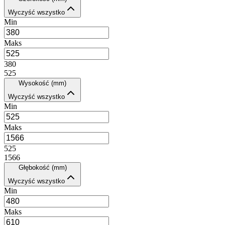
Wyczyść wszystko
Min
Maks
380
525
Wysokość (mm)
Wyczyść wszystko
Min
Maks
525
1566
Głębokość (mm)
Wyczyść wszystko
Min
Maks