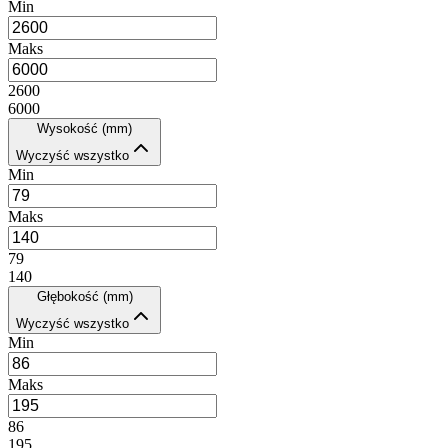
Min
Maks
2600
6000
Wysokość (mm)
Wyczyść wszystko
Min
Maks
79
140
Głębokość (mm)
Wyczyść wszystko
Min
Maks
86
195