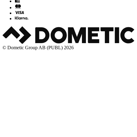
© Dometic Group AB (PUBL) 2026