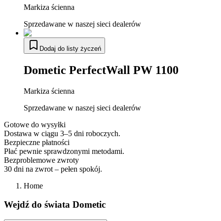
Markiza ścienna
Sprzedawane w naszej sieci dealerów
Dodaj do listy życzeń
Dometic PerfectWall PW 1100
Markiza ścienna
Sprzedawane w naszej sieci dealerów
Gotowe do wysyłki
Dostawa w ciągu 3–5 dni roboczych.
Bezpieczne płatności
Płać pewnie sprawdzonymi metodami.
Bezproblemowe zwroty
30 dni na zwrot – pełen spokój.
Home
Wejdź do świata Dometic