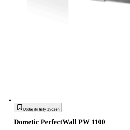
Dodaj do listy życzeń
Dometic PerfectWall PW 1100