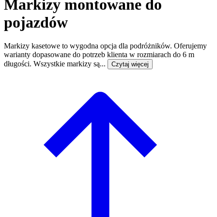
Markizy montowane do
pojazdów
Markizy kasetowe to wygodna opcja dla podróżników. Oferujemy
warianty dopasowane do potrzeb klienta w rozmiarach do 6 m
długości. Wszystkie markizy są...
Czytaj więcej