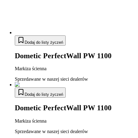
Dodaj do listy życzeń
Dometic PerfectWall PW 1100
Markiza ścienna
Sprzedawane w naszej sieci dealerów
Dodaj do listy życzeń
Dometic PerfectWall PW 1100
Markiza ścienna
Sprzedawane w naszej sieci dealerów