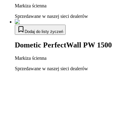
Markiza ścienna
Sprzedawane w naszej sieci dealerów
Dodaj do listy życzeń
Dometic PerfectWall PW 1500
Markiza ścienna
Sprzedawane w naszej sieci dealerów