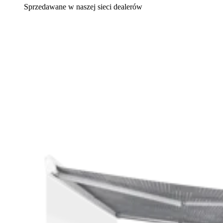
Sprzedawane w naszej sieci dealerów