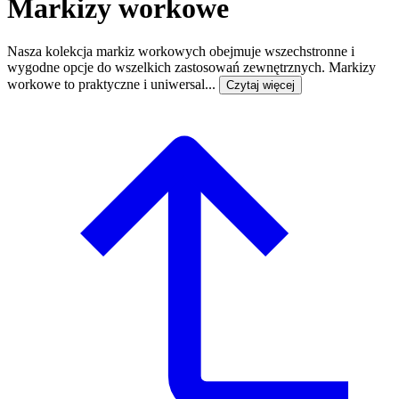
Markizy workowe
Nasza kolekcja markiz workowych obejmuje wszechstronne i
wygodne opcje do wszelkich zastosowań zewnętrznych. Markizy
workowe to praktyczne i uniwersal...
Czytaj więcej