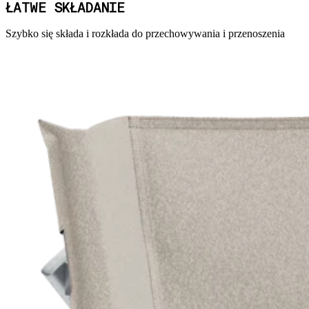
ŁATWE SKŁADANIE
Szybko się składa i rozkłada do przechowywania i przenoszenia