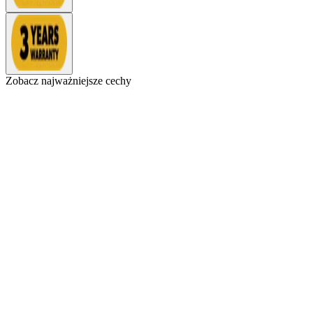
Zobacz najważniejsze cechy