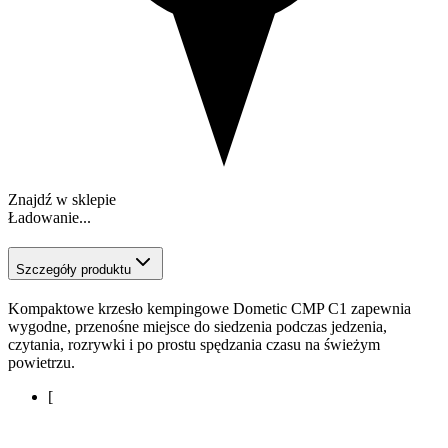
Znajdź w sklepie
Ładowanie...
Szczegóły produktu
Kompaktowe krzesło kempingowe Dometic CMP C1 zapewnia
wygodne, przenośne miejsce do siedzenia podczas jedzenia,
czytania, rozrywki i po prostu spędzania czasu na świeżym
powietrzu.
[