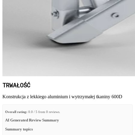
TRWAŁOŚĆ
Konstrukcja z lekkiego aluminium i wytrzymałej tkaniny 600D
Overall rating:
0.0 / 5 from 0 reviews.
AI Generated Review Summary
Summary topics