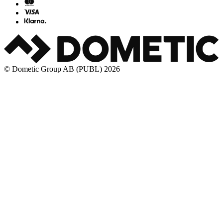
© Dometic Group AB (PUBL) 2026