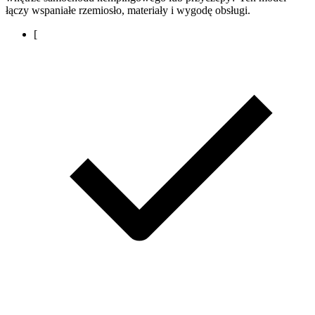
łączy wspaniałe rzemiosło, materiały i wygodę obsługi.
[