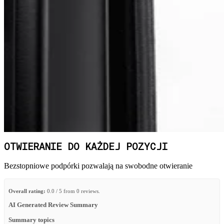
OTWIERANIE DO KAŻDEJ POZYCJI
Bezstopniowe podpórki pozwalają na swobodne otwieranie
Overall rating:
0.0 / 5 from 0 reviews.
AI Generated Review Summary
Summary topics