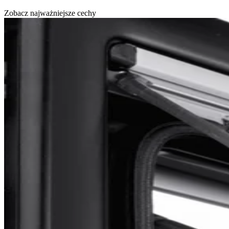
Zobacz najważniejsze cechy