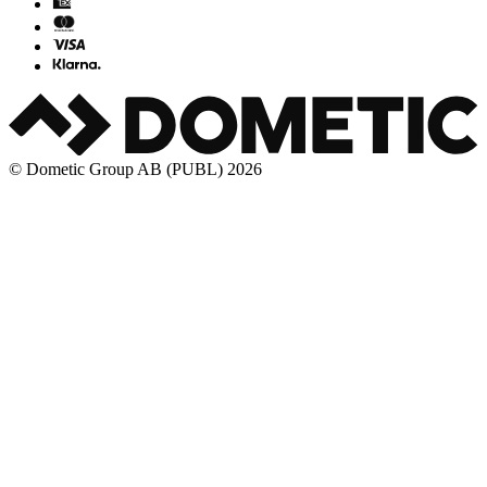
© Dometic Group AB (PUBL) 2026