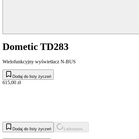
Dometic TD283
Wielofunkcyjny wyświetlacz N-BUS
Dodaj do listy życzeń
615,00 zł
Dodaj do listy życzeń
Ładowanie...