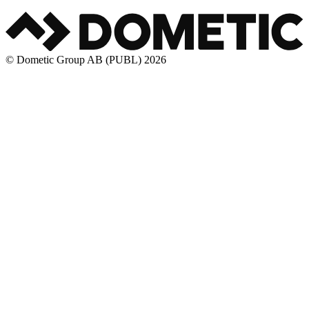
© Dometic Group AB (PUBL) 2026