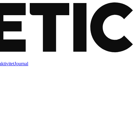
ktivitet
Journal