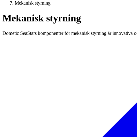
Mekanisk styrning
Mekanisk styrning
Dometic SeaStars komponenter för mekanisk styrning är innovativa oc