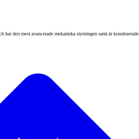
h har den mest avancerade mekaniska styrningen samt är konstruerade 