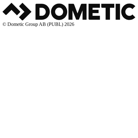
© Dometic Group AB (PUBL) 2026