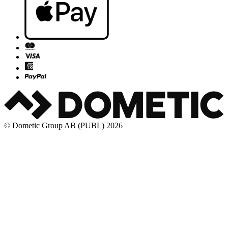
© Dometic Group AB (PUBL) 2026