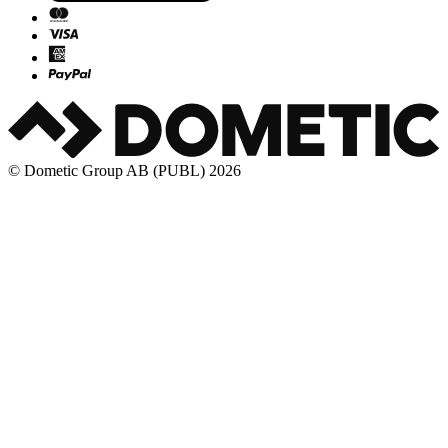
© Dometic Group AB (PUBL) 2026