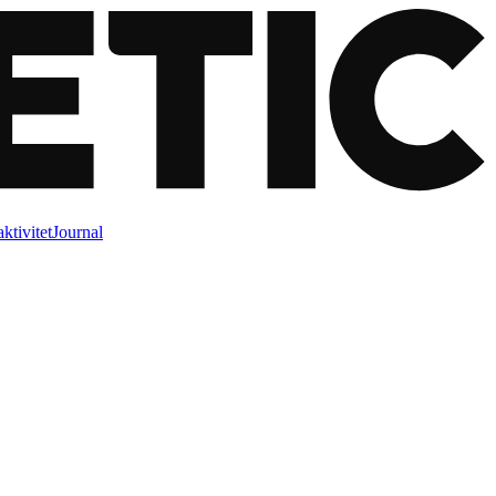
ktivitet
Journal