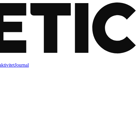
ktivitet
Journal