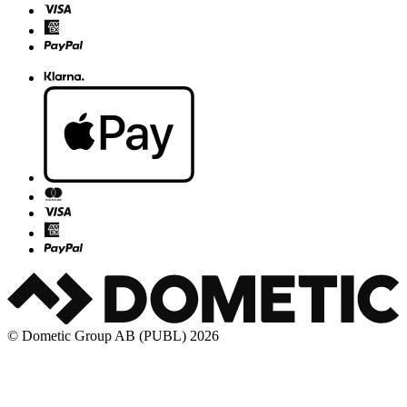
© Dometic Group AB (PUBL) 2026