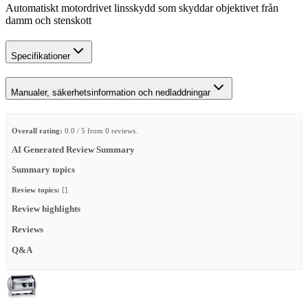
Automatiskt motordrivet linsskydd som skyddar objektivet från
damm och stenskott
Specifikationer
Manualer, säkerhetsinformation och nedladdningar
Overall rating:
0.0 / 5 from 0 reviews.
AI Generated Review Summary
Summary topics
Review topics:
[].
Review highlights
Reviews
Q&A