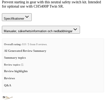
Prevent starting in gear with this neutral safety switch kit. Intended
for optional use with CH5400P Twin SR.
Specifikationer
Manualer, säkerhetsinformation och nedladdningar
Overall rating:
0.0 / 5 from 0 reviews.
AI Generated Review Summary
Summary topics
Review topics:
[].
Review highlights
Reviews
Q&A