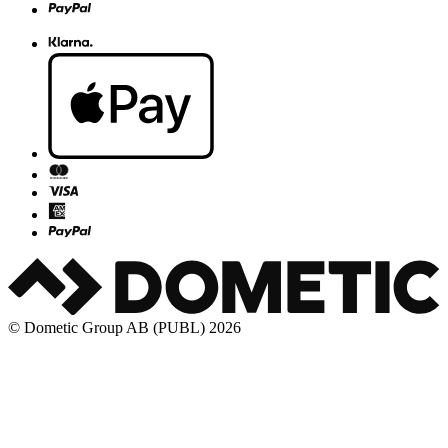
© Dometic Group AB (PUBL) 2026