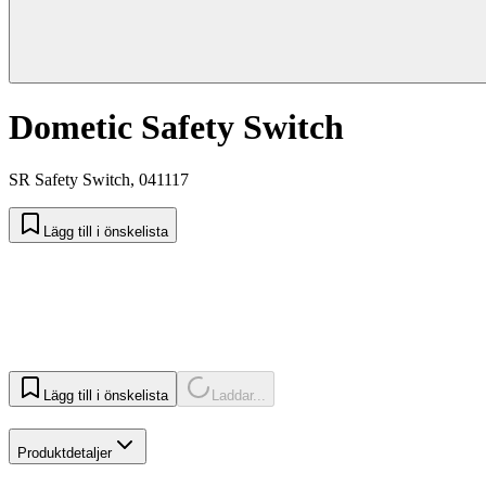
Dometic Safety Switch
SR Safety Switch, 041117
Lägg till i önskelista
Lägg till i önskelista
Laddar...
Produktdetaljer