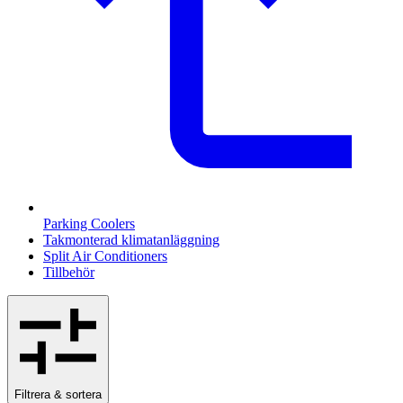
Parking Coolers
Takmonterad klimatanläggning
Split Air Conditioners
Tillbehör
Filtrera & sortera