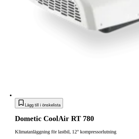
Lägg till i önskelista
Dometic CoolAir RT 780
Klimatanläggning för lastbil, 12° kompressorlutning