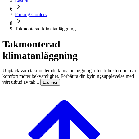
Lastbil
Parking Coolers
Takmonterad klimatanläggning
Takmonterad
klimatanläggning
Upptäck våra takmonterade klimatanläggningar för fritidsfordon, där
komfort möter bekvämlighet. Förbättra din kylningsupplevelse med
vårt utbud av tak...
Läs mer