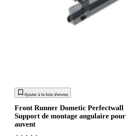
Ajouter à la liste d'envies
Front Runner Dometic Perfectwall
Support de montage angulaire pour
auvent