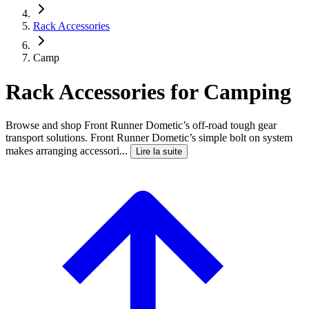
Rack Accessories
Camp
Rack Accessories for Camping
Browse and shop Front Runner Dometic’s off-road tough gear
transport solutions. Front Runner Dometic’s simple bolt on system
makes arranging accessori...
Lire la suite