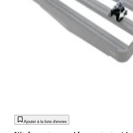
Ajouter à la liste d'envies