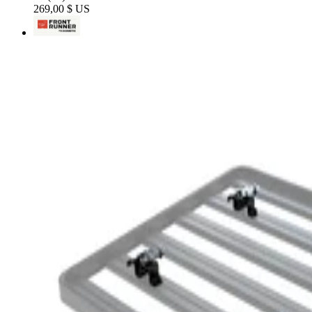
269,00 $ US