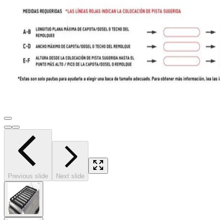
Previous slide
Next slide