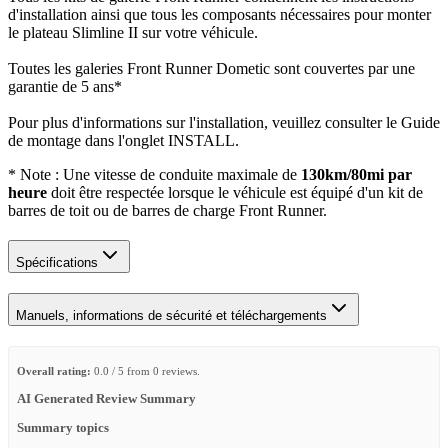
d'installation ainsi que tous les composants nécessaires pour monter
le plateau Slimline II sur votre véhicule.
Toutes les galeries Front Runner Dometic sont couvertes par une
garantie de 5 ans*
Pour plus d'informations sur l'installation, veuillez consulter le Guide
de montage dans l'onglet INSTALL.
* Note : Une vitesse de conduite maximale de
130km/80mi par
heure
doit être respectée lorsque le véhicule est équipé d'un kit de
barres de toit ou de barres de charge Front Runner.
Spécifications
Manuels, informations de sécurité et téléchargements
Overall rating:
0.0 / 5 from 0 reviews.
AI Generated Review Summary
Summary topics