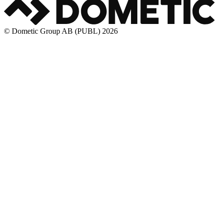
© Dometic Group AB (PUBL) 2026