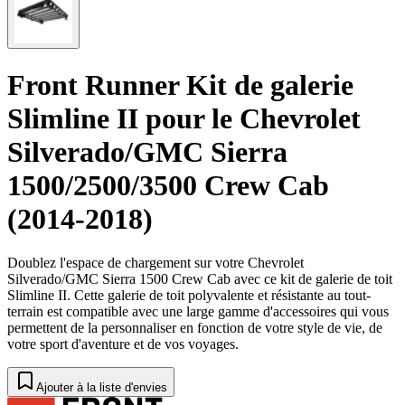
Front Runner Kit de galerie
Slimline II pour le Chevrolet
Silverado/GMC Sierra
1500/2500/3500 Crew Cab
(2014-2018)
Doublez l'espace de chargement sur votre Chevrolet
Silverado/GMC Sierra 1500 Crew Cab avec ce kit de galerie de toit
Slimline II. Cette galerie de toit polyvalente et résistante au tout-
terrain est compatible avec une large gamme d'accessoires qui vous
permettent de la personnaliser en fonction de votre style de vie, de
votre sport d'aventure et de vos voyages.
Ajouter à la liste d'envies