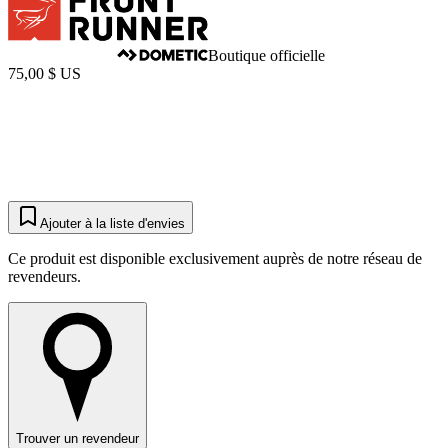
Boutique officielle
75,00 $ US
Ajouter à la liste d'envies
Ce produit est disponible exclusivement auprès de notre réseau de
revendeurs.
Trouver un revendeur