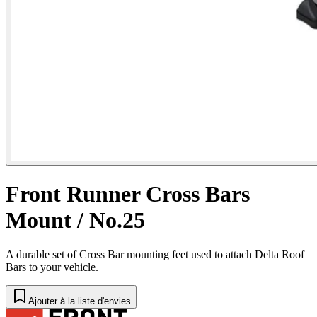
Front Runner Cross Bars
Mount / No.25
A durable set of Cross Bar mounting feet used to attach Delta Roof
Bars to your vehicle.
Ajouter à la liste d'envies