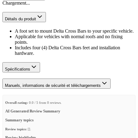
Chargement...
Détails du produit
A foot set to mount Delta Cross Bars to your specific vehicle.
Applicable for vehicles with normal roofs and no fixing
points.
Includes four (4) Delta Cross Bars feet and installation
hardware.
Spécifications
Manuels, informations de sécurité et téléchargements
Overall rating:
0.0 / 5 from 0 reviews.
AI Generated Review Summary
Summary topics
Review topics:
[].
Review highlights