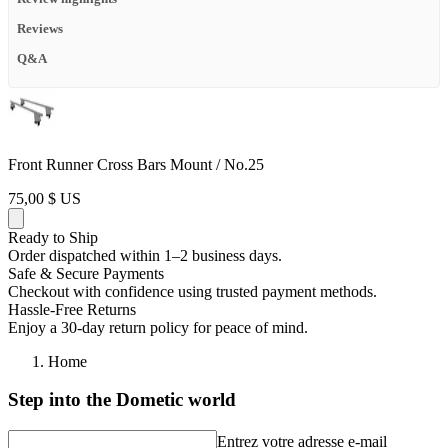
Reviews
Q&A
Front Runner Cross Bars Mount / No.25
75,00 $ US
Ready to Ship
Order dispatched within 1–2 business days.
Safe & Secure Payments
Checkout with confidence using trusted payment methods.
Hassle-Free Returns
Enjoy a 30-day return policy for peace of mind.
Home
Step into the Dometic world
Entrez votre adresse e-mail