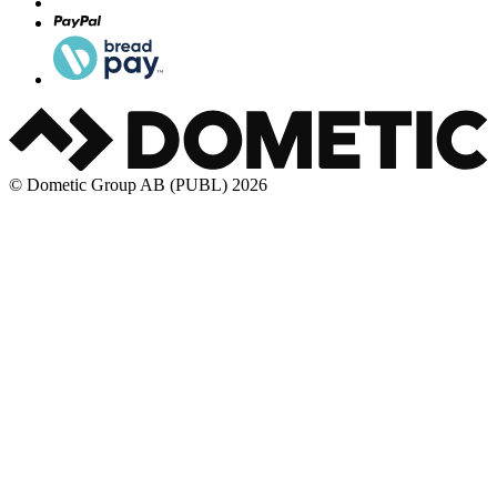
© Dometic Group AB (PUBL) 2026