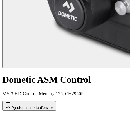
Dometic ASM Control
MV 3 HD Control, Mercury 175, CH2950P
Ajouter à la liste d'envies