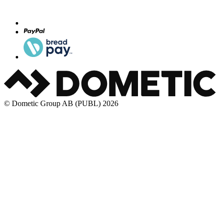
© Dometic Group AB (PUBL) 2026