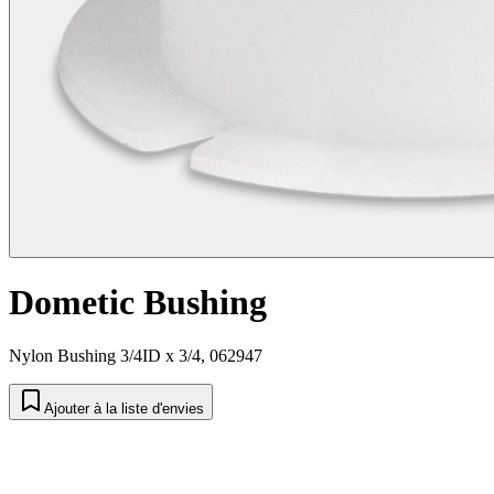
Dometic Bushing
Nylon Bushing 3/4ID x 3/4, 062947
Ajouter à la liste d'envies