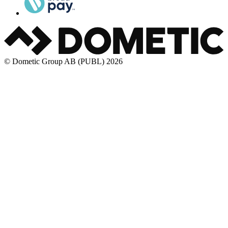
© Dometic Group AB (PUBL) 2026