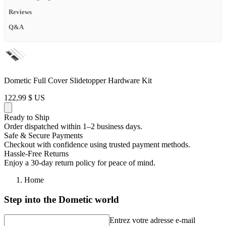
Reviews
Q&A
Dometic Full Cover Slidetopper Hardware Kit
122,99 $ US
Ready to Ship
Order dispatched within 1–2 business days.
Safe & Secure Payments
Checkout with confidence using trusted payment methods.
Hassle-Free Returns
Enjoy a 30-day return policy for peace of mind.
Home
Step into the Dometic world
Entrez votre adresse e-mail