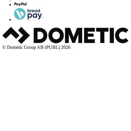
© Dometic Group AB (PUBL) 2026