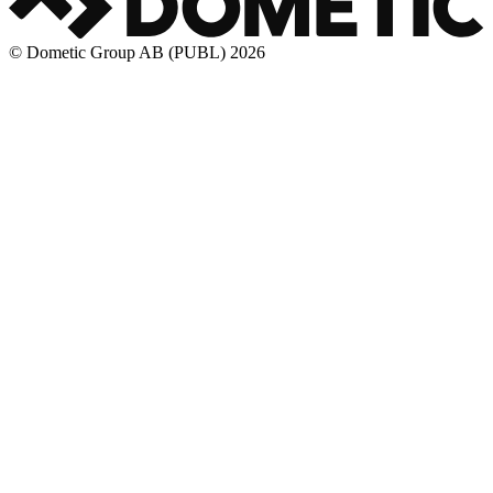
© Dometic Group AB (PUBL) 2026