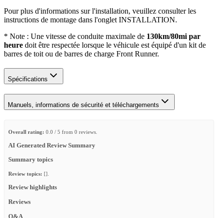
Pour plus d'informations sur l'installation, veuillez consulter les
instructions de montage dans l'onglet INSTALLATION.
* Note : Une vitesse de conduite maximale de
130km/80mi par
heure
doit être respectée lorsque le véhicule est équipé d'un kit de
barres de toit ou de barres de charge Front Runner.
Spécifications
Manuels, informations de sécurité et téléchargements
Overall rating:
0.0 / 5 from 0 reviews.
AI Generated Review Summary
Summary topics
Review topics:
[].
Review highlights
Reviews
Q&A