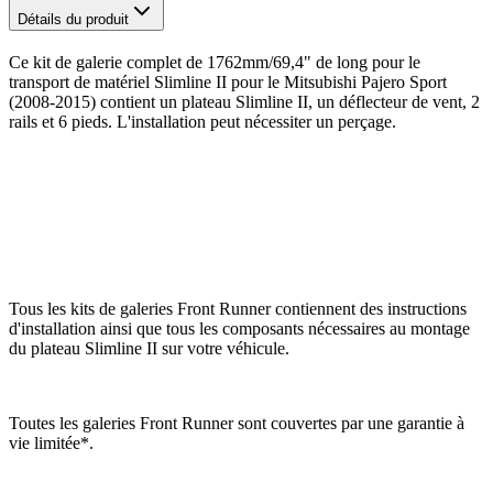
Détails du produit
Ce kit de galerie complet de 1762mm/69,4" de long pour le
transport de matériel Slimline II pour le Mitsubishi Pajero Sport
(2008-2015) contient un plateau Slimline II, un déflecteur de vent, 2
rails et 6 pieds. L'installation peut nécessiter un perçage.
Tous les kits de galeries Front Runner contiennent des instructions
d'installation ainsi que tous les composants nécessaires au montage
du plateau Slimline II sur votre véhicule.
Toutes les galeries Front Runner sont couvertes par une garantie à
vie limitée*.