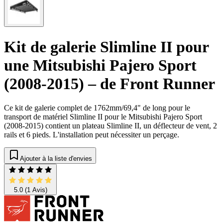
Kit de galerie Slimline II pour
une Mitsubishi Pajero Sport
(2008-2015) – de Front Runner
Ce kit de galerie complet de 1762mm/69,4" de long pour le
transport de matériel Slimline II pour le Mitsubishi Pajero Sport
(2008-2015) contient un plateau Slimline II, un déflecteur de vent, 2
rails et 6 pieds. L'installation peut nécessiter un perçage.
Ajouter à la liste d'envies
5.0
(1 Avis)