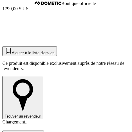
Boutique officielle
1799,00 $ US
Ajouter à la liste d'envies
Ce produit est disponible exclusivement auprès de notre réseau de
revendeurs.
Trouver un revendeur
Chargement...