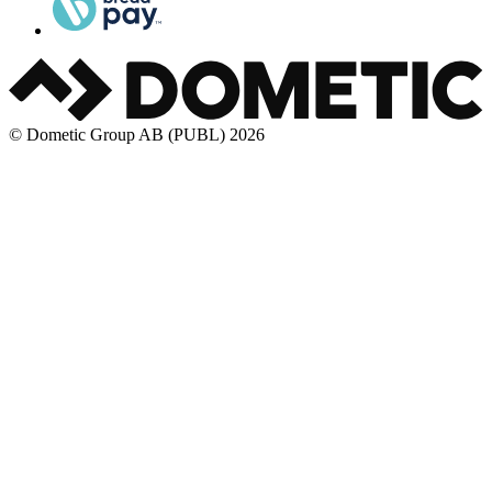
© Dometic Group AB (PUBL) 2026