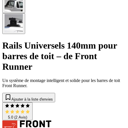
Rails Universels 140mm pour
barres de toit – de Front
Runner
Un système de montage intelligent et solide pour les barres de toit
Front Runner.
Ajouter à la liste d'envies
5.0
(2 Avis)