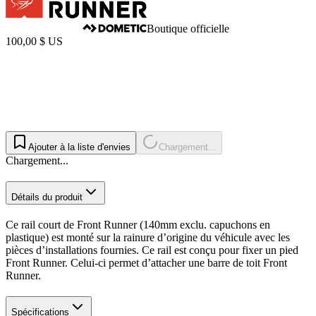
Boutique officielle
100,00 $ US
Ajouter à la liste d'envies
Chargement...
Chargement...
Détails du produit
Ce rail court de Front Runner (140mm exclu. capuchons en
plastique) est monté sur la rainure d’origine du véhicule avec les
pièces d’installations fournies. Ce rail est conçu pour fixer un pied
Front Runner. Celui-ci permet d’attacher une barre de toit Front
Runner.
Spécifications