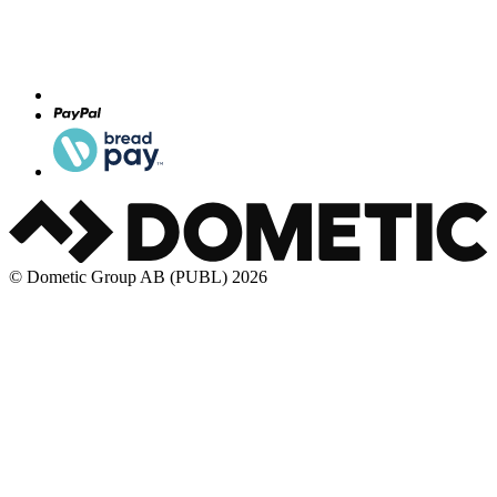
© Dometic Group AB (PUBL) 2026