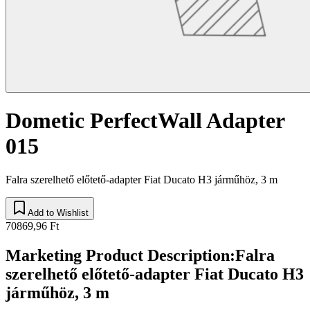
Dometic PerfectWall Adapter
015
Falra szerelhető előtető-adapter Fiat Ducato H3 járműhöz, 3 m
Add to Wishlist
70869,96 Ft
Marketing Product Description
:
Falra
szerelhető előtető-adapter Fiat Ducato H3
járműhöz, 3 m