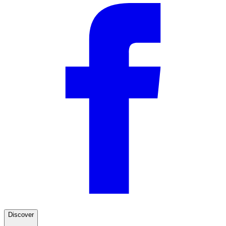
Discover