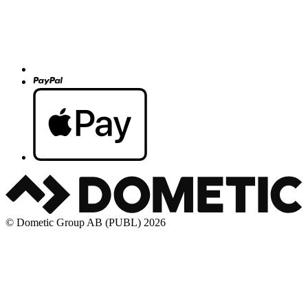
© Dometic Group AB (PUBL) 2026