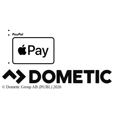
© Dometic Group AB (PUBL) 2026