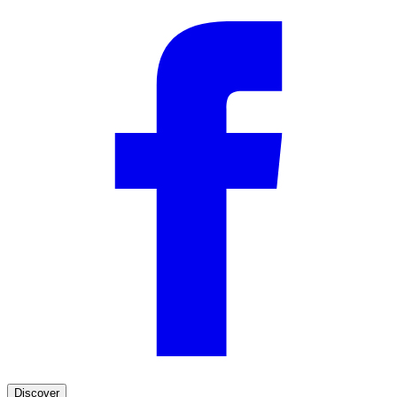
Discover