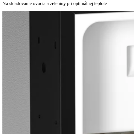
Na skladovanie ovocia a zeleniny pri optimálnej teplote