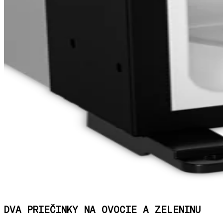
DVA PRIEČINKY NA OVOCIE A ZELENINU