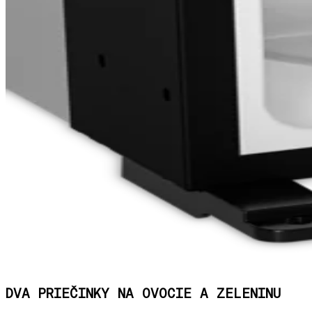
DVA PRIEČINKY NA OVOCIE A ZELENINU