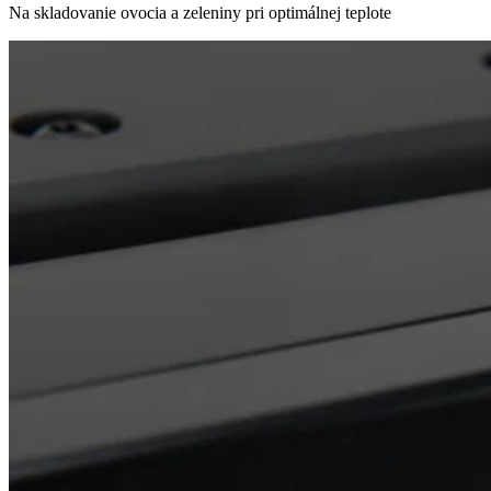
Na skladovanie ovocia a zeleniny pri optimálnej teplote