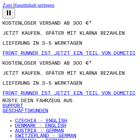
Zum Hauptinhalt springen
KOSTENLOSER VERSAND AB 300 €*
JETZT KAUFEN, SPÄTER MIT KLARNA BEZAHLEN
LIEFERUNG IN 3–5 WERKTAGEN
FRONT RUNNER IST JETZT EIN TEIL VON DOMETIC
KOSTENLOSER VERSAND AB 300 €*
JETZT KAUFEN, SPÄTER MIT KLARNA BEZAHLEN
LIEFERUNG IN 3–5 WERKTAGEN
FRONT RUNNER IST JETZT EIN TEIL VON DOMETIC
RÜSTE DEIN FAHRZEUG AUS
SUPPORT
GESCHÄFTSKUNDEN
CZECHIA - ENGLISH
DENMARK - ENGLISH
AUSTRIA - GERMAN
SWITZERLAND - GERMAN