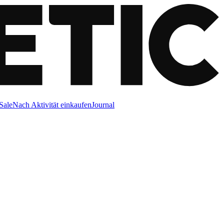
Sale
Nach Aktivität einkaufen
Journal