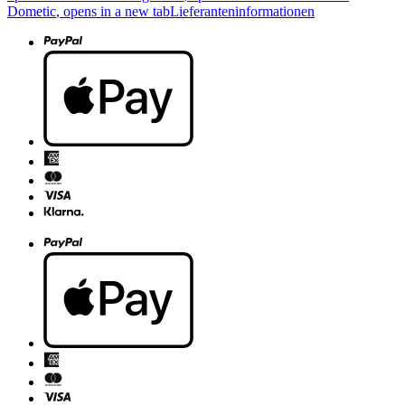
Dometic
, opens in a new tab
Lieferanteninformationen