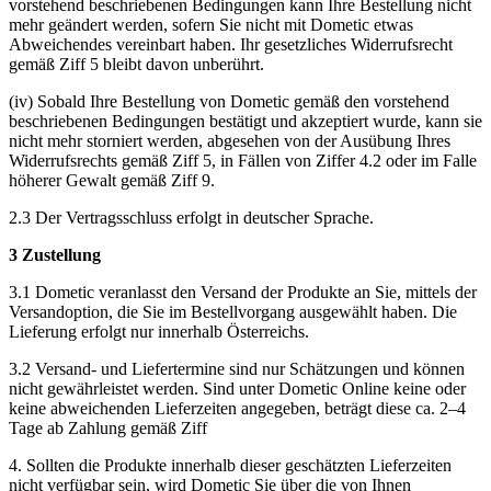
vorstehend beschriebenen Bedingungen kann Ihre Bestellung nicht
mehr geändert werden, sofern Sie nicht mit Dometic etwas
Abweichendes vereinbart haben. Ihr gesetzliches Widerrufsrecht
gemäß Ziff 5 bleibt davon unberührt.
(iv) Sobald Ihre Bestellung von Dometic gemäß den vorstehend
beschriebenen Bedingungen bestätigt und akzeptiert wurde, kann sie
nicht mehr storniert werden, abgesehen von der Ausübung Ihres
Widerrufsrechts gemäß Ziff 5, in Fällen von Ziffer 4.2 oder im Falle
höherer Gewalt gemäß Ziff 9.
2.3 Der Vertragsschluss erfolgt in deutscher Sprache.
3 Zustellung
3.1 Dometic veranlasst den Versand der Produkte an Sie, mittels der
Versandoption, die Sie im Bestellvorgang ausgewählt haben. Die
Lieferung erfolgt nur innerhalb Österreichs.
3.2 Versand- und Liefertermine sind nur Schätzungen und können
nicht gewährleistet werden. Sind unter Dometic Online keine oder
keine abweichenden Lieferzeiten angegeben, beträgt diese ca. 2–4
Tage ab Zahlung gemäß Ziff
4. Sollten die Produkte innerhalb dieser geschätzten Lieferzeiten
nicht verfügbar sein, wird Dometic Sie über die von Ihnen