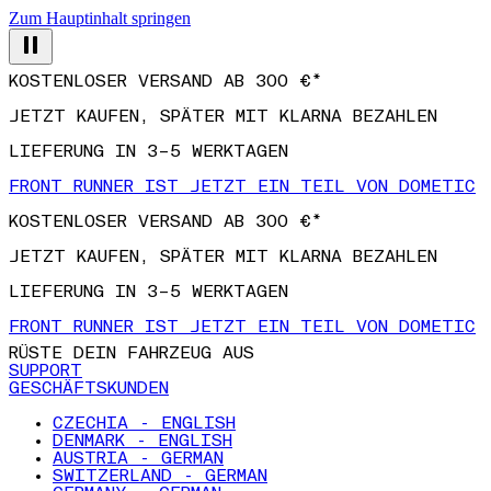
Zum Hauptinhalt springen
KOSTENLOSER VERSAND AB 300 €*
JETZT KAUFEN, SPÄTER MIT KLARNA BEZAHLEN
LIEFERUNG IN 3–5 WERKTAGEN
FRONT RUNNER IST JETZT EIN TEIL VON DOMETIC
KOSTENLOSER VERSAND AB 300 €*
JETZT KAUFEN, SPÄTER MIT KLARNA BEZAHLEN
LIEFERUNG IN 3–5 WERKTAGEN
FRONT RUNNER IST JETZT EIN TEIL VON DOMETIC
RÜSTE DEIN FAHRZEUG AUS
SUPPORT
GESCHÄFTSKUNDEN
CZECHIA - ENGLISH
DENMARK - ENGLISH
AUSTRIA - GERMAN
SWITZERLAND - GERMAN