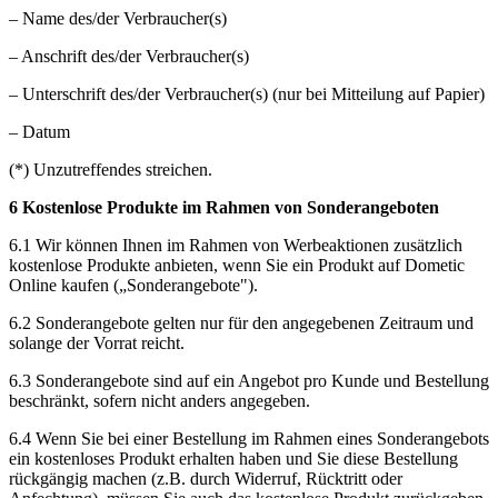
– Name des/der Verbraucher(s)
– Anschrift des/der Verbraucher(s)
– Unterschrift des/der Verbraucher(s) (nur bei Mitteilung auf Papier)
– Datum
(*) Unzutreffendes streichen.
6 Kostenlose Produkte im Rahmen von Sonderangeboten
6.1 Wir können Ihnen im Rahmen von Werbeaktionen zusätzlich
kostenlose Produkte anbieten, wenn Sie ein Produkt auf Dometic
Online kaufen („Sonderangebote").
6.2 Sonderangebote gelten nur für den angegebenen Zeitraum und
solange der Vorrat reicht.
6.3 Sonderangebote sind auf ein Angebot pro Kunde und Bestellung
beschränkt, sofern nicht anders angegeben.
6.4 Wenn Sie bei einer Bestellung im Rahmen eines Sonderangebots
ein kostenloses Produkt erhalten haben und Sie diese Bestellung
rückgängig machen (z.B. durch Widerruf, Rücktritt oder