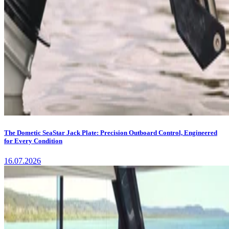
The Dometic SeaStar Jack Plate: Precision Outboard Control, Engineered
for Every Condition
16.07.2026