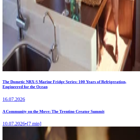
The Dometic NRX-S Marine Fridge Series: 100 Years of Refrigeration,
Engineered for the Ocean
16.07.2026
A Community on the Move: The Trentino Creator Summit
10.07.2026
•
[
7
min]