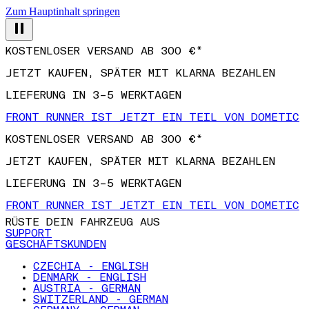
Zum Hauptinhalt springen
KOSTENLOSER VERSAND AB 300 €*
JETZT KAUFEN, SPÄTER MIT KLARNA BEZAHLEN
LIEFERUNG IN 3–5 WERKTAGEN
FRONT RUNNER IST JETZT EIN TEIL VON DOMETIC
KOSTENLOSER VERSAND AB 300 €*
JETZT KAUFEN, SPÄTER MIT KLARNA BEZAHLEN
LIEFERUNG IN 3–5 WERKTAGEN
FRONT RUNNER IST JETZT EIN TEIL VON DOMETIC
RÜSTE DEIN FAHRZEUG AUS
SUPPORT
GESCHÄFTSKUNDEN
CZECHIA - ENGLISH
DENMARK - ENGLISH
AUSTRIA - GERMAN
SWITZERLAND - GERMAN