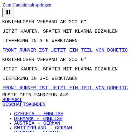
Zum Hauptinhalt springen
KOSTENLOSER VERSAND AB 300 €*
JETZT KAUFEN, SPÄTER MIT KLARNA BEZAHLEN
LIEFERUNG IN 3–5 WERKTAGEN
FRONT RUNNER IST JETZT EIN TEIL VON DOMETIC
KOSTENLOSER VERSAND AB 300 €*
JETZT KAUFEN, SPÄTER MIT KLARNA BEZAHLEN
LIEFERUNG IN 3–5 WERKTAGEN
FRONT RUNNER IST JETZT EIN TEIL VON DOMETIC
RÜSTE DEIN FAHRZEUG AUS
SUPPORT
GESCHÄFTSKUNDEN
CZECHIA - ENGLISH
DENMARK - ENGLISH
AUSTRIA - GERMAN
SWITZERLAND - GERMAN