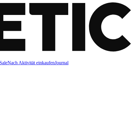
Sale
Nach Aktivität einkaufen
Journal