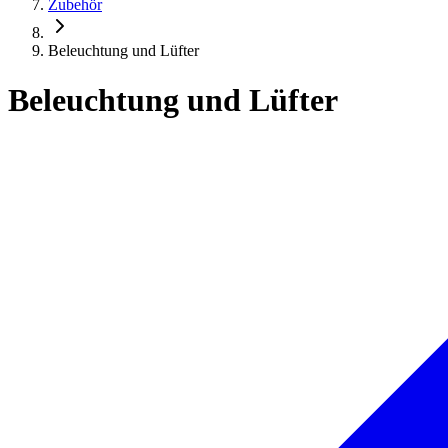
Zubehör
Beleuchtung und Lüfter
Beleuchtung und Lüfter