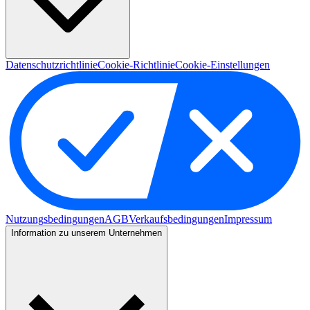
Datenschutzrichtlinie
Cookie-Richtlinie
Cookie-Einstellungen
Nutzungsbedingungen
AGB
Verkaufsbedingungen
Impressum
Information zu unserem Unternehmen