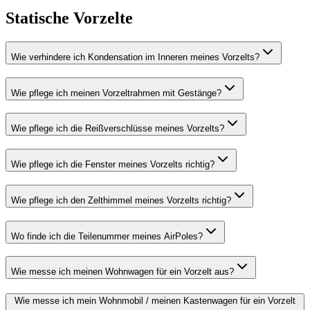
Statische Vorzelte
Wie verhindere ich Kondensation im Inneren meines Vorzelts?
Wie pflege ich meinen Vorzeltrahmen mit Gestänge?
Wie pflege ich die Reißverschlüsse meines Vorzelts?
Wie pflege ich die Fenster meines Vorzelts richtig?
Wie pflege ich den Zelthimmel meines Vorzelts richtig?
Wo finde ich die Teilenummer meines AirPoles?
Wie messe ich meinen Wohnwagen für ein Vorzelt aus?
Wie messe ich mein Wohnmobil / meinen Kastenwagen für ein Vorzelt