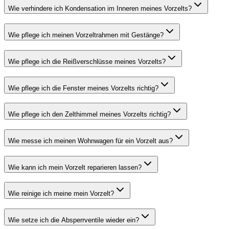
Wie verhindere ich Kondensation im Inneren meines Vorzelts?
Wie pflege ich meinen Vorzeltrahmen mit Gestänge?
Wie pflege ich die Reißverschlüsse meines Vorzelts?
Wie pflege ich die Fenster meines Vorzelts richtig?
Wie pflege ich den Zelthimmel meines Vorzelts richtig?
Wie messe ich meinen Wohnwagen für ein Vorzelt aus?
Wie kann ich mein Vorzelt reparieren lassen?
Wie reinige ich meine mein Vorzelt?
Wie setze ich die Absperrventile wieder ein?