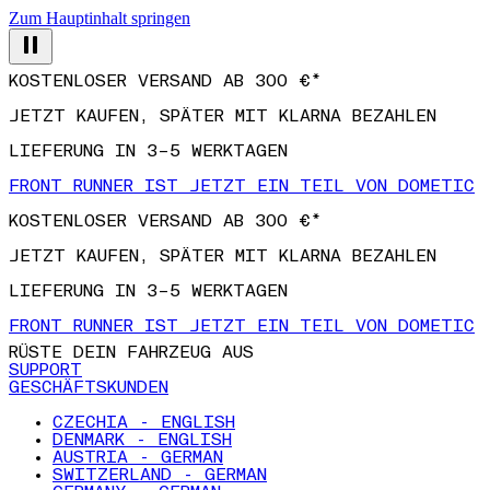
Zum Hauptinhalt springen
KOSTENLOSER VERSAND AB 300 €*
JETZT KAUFEN, SPÄTER MIT KLARNA BEZAHLEN
LIEFERUNG IN 3–5 WERKTAGEN
FRONT RUNNER IST JETZT EIN TEIL VON DOMETIC
KOSTENLOSER VERSAND AB 300 €*
JETZT KAUFEN, SPÄTER MIT KLARNA BEZAHLEN
LIEFERUNG IN 3–5 WERKTAGEN
FRONT RUNNER IST JETZT EIN TEIL VON DOMETIC
RÜSTE DEIN FAHRZEUG AUS
SUPPORT
GESCHÄFTSKUNDEN
CZECHIA - ENGLISH
DENMARK - ENGLISH
AUSTRIA - GERMAN
SWITZERLAND - GERMAN