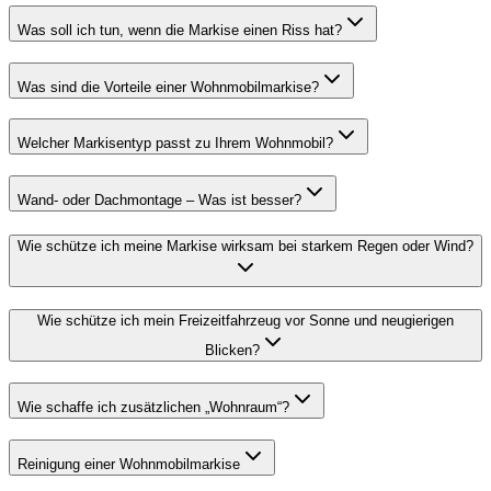
Was soll ich tun, wenn die Markise einen Riss hat?
Was sind die Vorteile einer Wohnmobilmarkise?
Welcher Markisentyp passt zu Ihrem Wohnmobil?
Wand- oder Dachmontage – Was ist besser?
Wie schütze ich meine Markise wirksam bei starkem Regen oder Wind?
Wie schütze ich mein Freizeitfahrzeug vor Sonne und neugierigen
Blicken?
Wie schaffe ich zusätzlichen „Wohnraum“?
Reinigung einer Wohnmobilmarkise