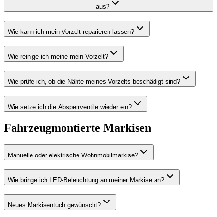
aus?
Wie kann ich mein Vorzelt reparieren lassen?
Wie reinige ich meine mein Vorzelt?
Wie prüfe ich, ob die Nähte meines Vorzelts beschädigt sind?
Wie setze ich die Absperrventile wieder ein?
Fahrzeugmontierte Markisen
Manuelle oder elektrische Wohnmobilmarkise?
Wie bringe ich LED-Beleuchtung an meiner Markise an?
Neues Markisentuch gewünscht?